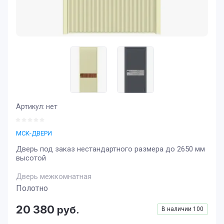
Артикул:
нет
МСК-ДВЕРИ
Дверь под заказ нестандартного размера до 2650 мм
высотой
Дверь межкомнатная
Полотно
20 380
руб.
В наличии
100