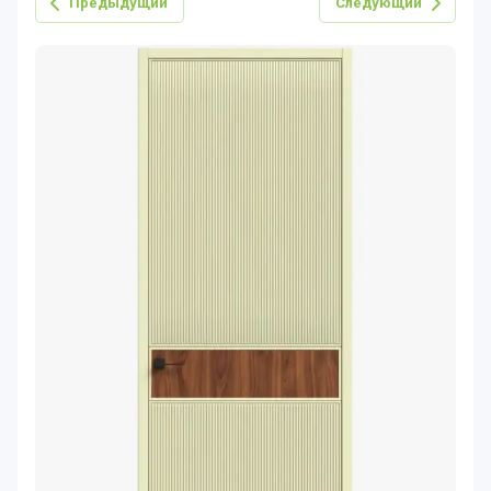
Предыдущий
Следующий