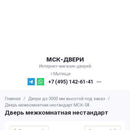
МСК-ДВЕРИ
Интернет-магазин дверей
г.Мытищи
+7 (495) 142-61-41
Главная
/
Двери до 3000 мм высотой под заказ
/
Дверь межкомнатная нестандарт МСК-08
Дверь межкомнатная нестандарт