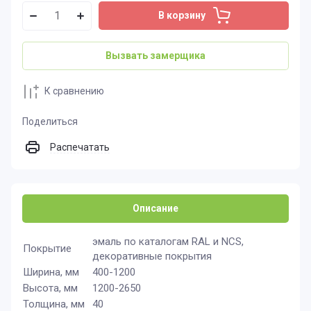
В корзину
Вызвать замерщика
К сравнению
Поделиться
Распечатать
Описание
эмаль по каталогам RAL и NCS,
Покрытие
декоративные покрытия
Ширина, мм
400-1200
Высота, мм
1200-2650
Толщина, мм
40