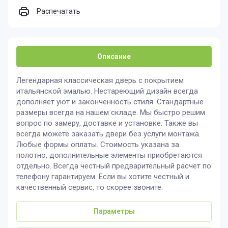
Распечатать
Описание
Легендарная классическая дверь с покрытием
итальянской эмалью. Нестареющий дизайн всегда
дополняет уют и законченность стиля. Стандартные
размеры всегда на нашем складе. Мы быстро решим
вопрос по замеру, доставке и установке. Также вы
всегда можете заказать двери без услуги монтажа.
Любые формы оплаты. Стоимость указана за
полотно, дополнительные элементы приобретаются
отдельно. Всегда честный предварительный расчет по
телефону гарантируем. Если вы хотите честный и
качественный сервис, то скорее звоните.
Параметры