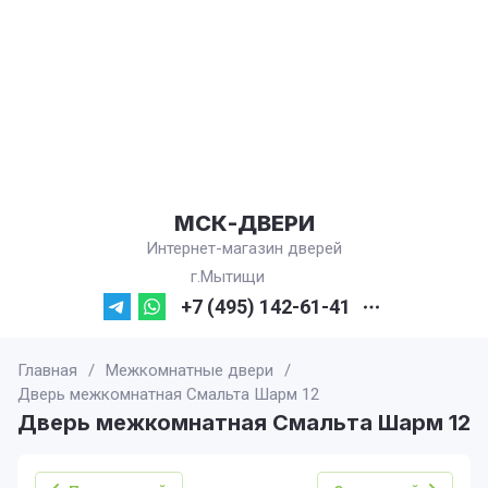
МСК-ДВЕРИ
Интернет-магазин дверей
г.Мытищи
+7 (495) 142-61-41
Главная
/
Межкомнатные двери
/
Дверь межкомнатная Смальта Шарм 12
Дверь межкомнатная Смальта Шарм 12