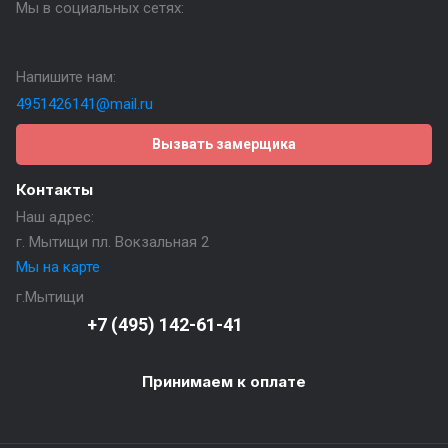
Мы в социальных сетях:
Напишите нам:
4951426141@mail.ru
Вызвать замерщика
Контакты
Наш адрес:
г. Мытищи пл. Вокзальная 2
Мы на карте
г.Мытищи
+7 (495) 142-61-41
Принимаем к оплате