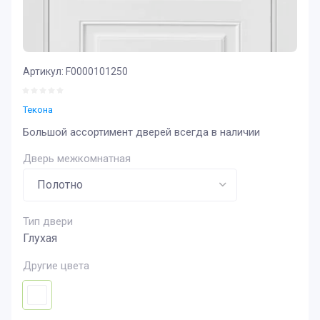
Артикул:
F0000101250
Текона
Большой ассортимент дверей всегда в наличии
Дверь межкомнатная
Тип двери
Глухая
Другие цвета