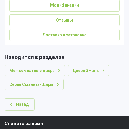
Модификации
Отзывы
Доставка и установка
Находится в разделах
Межкомнатные двери
Двери Эмаль
Серия Смальта-Шарм
Назад
Следите за нами