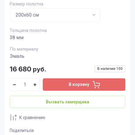
Размер полотна
Толщина полотна
38 мм
По материалу
Эмаль
16 680
руб.
В наличии
100
В корзину
Вызвать замерщика
К сравнению
Поделиться