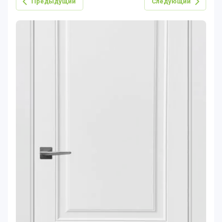
Предыдущий
Следующий