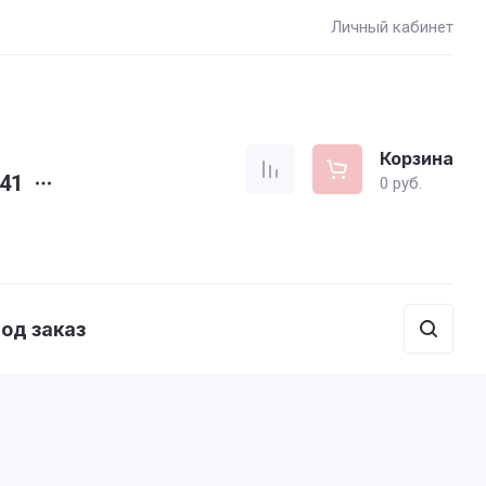
Личный кабинет
Корзина
-41
0
руб.
од заказ