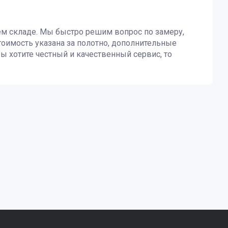
ем складе. Мы быстро решим вопрос по замеру,
тоимость указана за полотно, дополнительные
ы хотите честный и качественный сервис, то