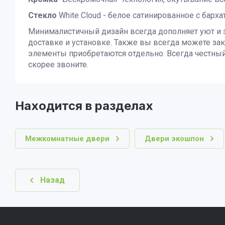
Стекло
White Cloud - белое сатинированное с барха
Минималистичный дизайн всегда дополняет уют и 
доставке и установке. Также вы всегда можете за
элементы приобретаются отдельно. Всегда честный
скорее звоните.
Находится в разделах
Межкомнатные двери
Двери экошпон
Назад