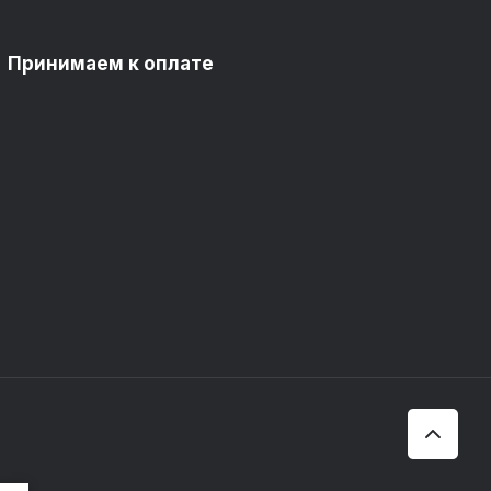
Принимаем к оплате