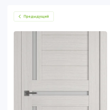
Предыдущий