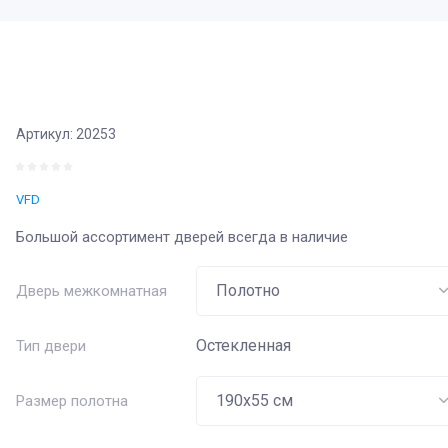
Артикул:
20253
VFD
Большой ассортимент дверей всегда в наличие
Дверь межкомнатная
Остекленная
Тип двери
Размер полотна