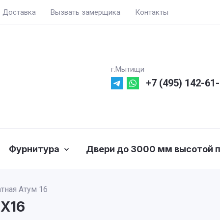
Доставка
Вызвать замерщика
Контакты
г.Мытищи
+7 (495) 142-61
Фурнитура
Двери до 3000 мм высотой п
ная Атум 16
X16