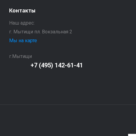
Контакты
Наш адрес:
г. Мытищи пл. Вокзальная 2
Мы на карте
г.Мытищи
+7 (495) 142-61-41