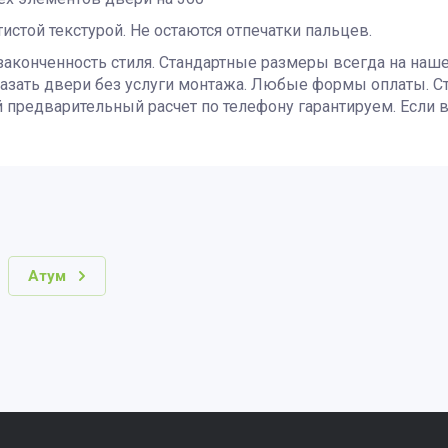
тистой текстурой. Не остаются отпечатки пальцев.
законченность стиля. Стандартные размеры всегда на наш
казать двери без услуги монтажа. Любые формы оплаты. С
 предварительный расчет по телефону гарантируем. Если в
Атум